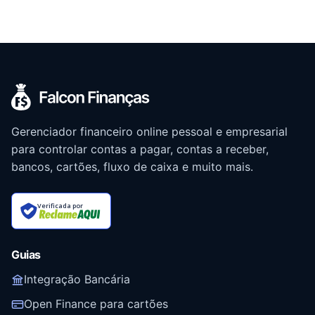
Gerenciador financeiro online pessoal e empresarial
para controlar contas a pagar, contas a receber,
bancos, cartões, fluxo de caixa e muito mais.
Verificada por
Guias
Integração Bancária
Open Finance para cartões