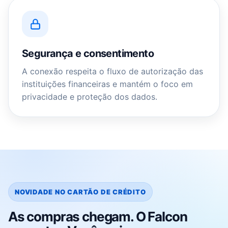
Segurança e consentimento
A conexão respeita o fluxo de autorização das
instituições financeiras e mantém o foco em
privacidade e proteção dos dados.
NOVIDADE NO CARTÃO DE CRÉDITO
As compras chegam. O Falcon