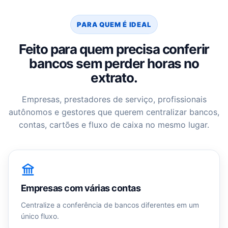
PARA QUEM É IDEAL
Feito para quem precisa conferir
bancos sem perder horas no
extrato.
Empresas, prestadores de serviço, profissionais
autônomos e gestores que querem centralizar bancos,
contas, cartões e fluxo de caixa no mesmo lugar.
Empresas com várias contas
Centralize a conferência de bancos diferentes em um
único fluxo.