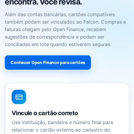
encontra. Você revisa.
Além das contas bancárias, cartões compatíveis
também podem ser vinculados ao Falcon. Compras e
faturas chegam pelo Open Finance, recebem
sugestões de correspondência e podem ser
conciliadas em lote quando estiverem seguras.
Conhecer Open Finance para cartões
Vincule o cartão correto
Use instituição, bandeira e número final para
relacionar o cartão externo ao cadastro do