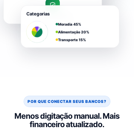
Categorias
Conexão protegida
Moradia 45%
Alimentação 20%
Transporte 15%
POR QUE CONECTAR SEUS BANCOS?
Menos digitação manual. Mais
financeiro atualizado.