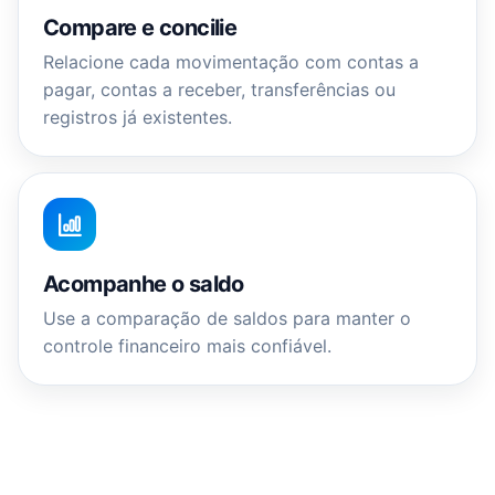
Compare e concilie
Relacione cada movimentação com contas a
pagar, contas a receber, transferências ou
registros já existentes.
Acompanhe o saldo
Use a comparação de saldos para manter o
controle financeiro mais confiável.