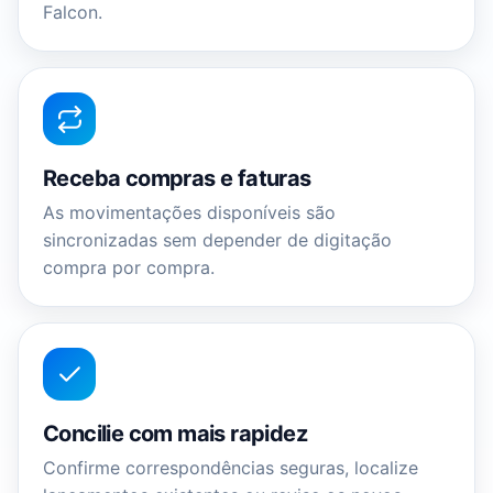
Falcon.
Receba compras e faturas
As movimentações disponíveis são
sincronizadas sem depender de digitação
compra por compra.
Concilie com mais rapidez
Confirme correspondências seguras, localize