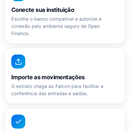
Conecte sua instituição
Escolha o banco compatível e autorize a
conexão pelo ambiente seguro de Open
Finance.
Importe as movimentações
O extrato chega ao Falcon para facilitar a
conferência das entradas e saídas.