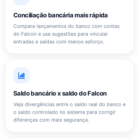
Conciliação bancária mais rápida
Compare lançamentos do banco com contas
do Falcon e use sugestões para vincular
entradas e saídas com menos esforço.
Saldo bancário x saldo do Falcon
Veja divergências entre o saldo real do banco e
o saldo controlado no sistema para corrigir
diferenças com mais segurança.