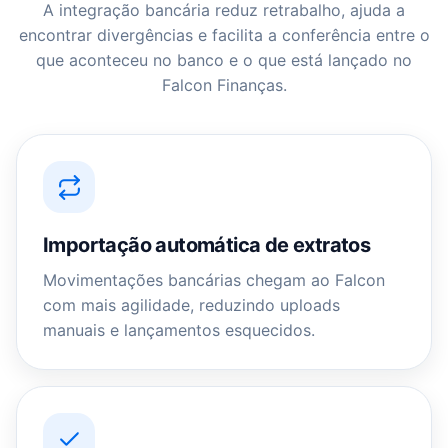
A integração bancária reduz retrabalho, ajuda a
encontrar divergências e facilita a conferência entre o
que aconteceu no banco e o que está lançado no
Falcon Finanças.
Importação automática de extratos
Movimentações bancárias chegam ao Falcon
com mais agilidade, reduzindo uploads
manuais e lançamentos esquecidos.