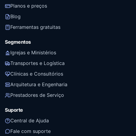
Planos e preços
Blog
Ferramentas gratuitas
Segmentos
Igrejas e Ministérios
Transportes e Logística
Clínicas e Consultórios
Arquitetura e Engenharia
Prestadores de Serviço
Suporte
Central de Ajuda
Fale com suporte