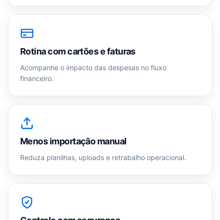
Rotina com cartões e faturas
Acompanhe o impacto das despesas no fluxo
financeiro.
Menos importação manual
Reduza planilhas, uploads e retrabalho operacional.