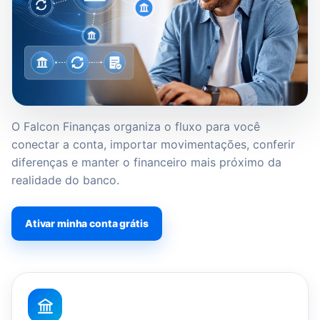
O Falcon Finanças organiza o fluxo para você
conectar a conta, importar movimentações, conferir
diferenças e manter o financeiro mais próximo da
realidade do banco.
Ativar minha conta grátis