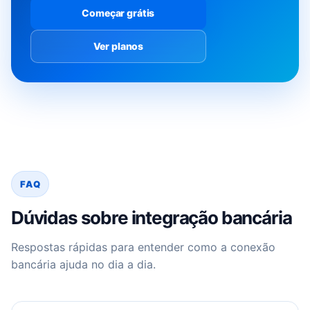
Começar grátis
Ver planos
FAQ
Dúvidas sobre integração bancária
Respostas rápidas para entender como a conexão
bancária ajuda no dia a dia.