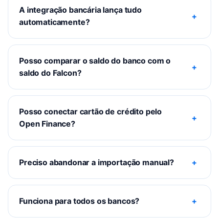
A integração bancária lança tudo
automaticamente?
Posso comparar o saldo do banco com o
saldo do Falcon?
Posso conectar cartão de crédito pelo
Open Finance?
Preciso abandonar a importação manual?
Funciona para todos os bancos?